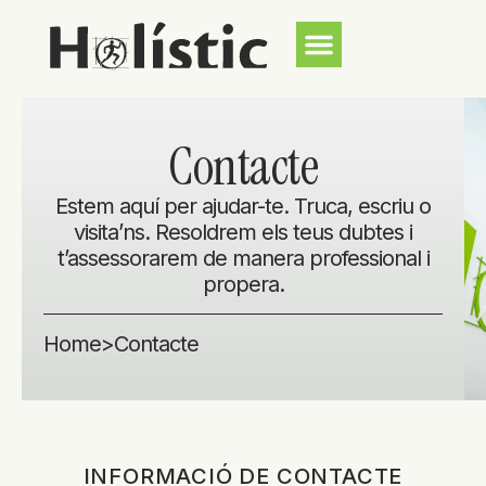
Contacte
Estem aquí per ajudar-te. Truca, escriu o
visita’ns. Resoldrem els teus dubtes i
t’assessorarem de manera professional i
propera.
Home
>
Contacte
INFORMACIÓ DE CONTACTE