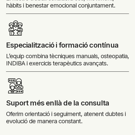
hàbits i benestar emocional conjuntament.
Especialització i formació contínua
L’equip combina tècniques manuals, osteopatia,
INDIBA i exercicis terapèutics avançats.
Suport més enllà de la consulta
Oferim orientació i seguiment, atenent dubtes i
evolució de manera constant.