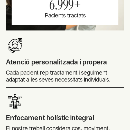
7.000
+
Pacients tractats
Atenció personalitzada i propera
Cada pacient rep tractament i seguiment
adaptat a les seves necessitats individuals.
Enfocament holístic integral
El nostre treball considera cos, moviment,