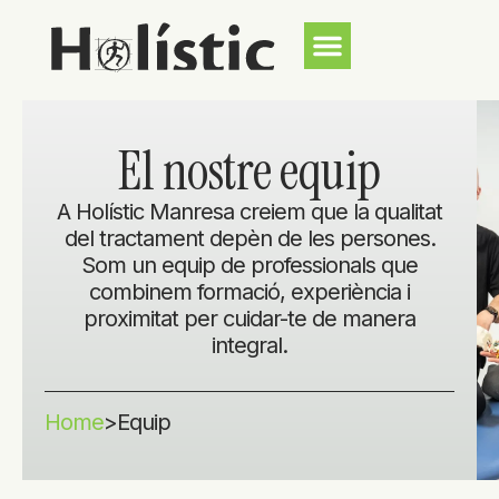
El nostre equip
A Holístic Manresa creiem que la qualitat
del tractament depèn de les persones.
Som un equip de professionals que
combinem formació, experiència i
proximitat per cuidar-te de manera
integral.
Home
>
Equip