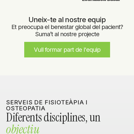
Uneix-te al nostre equip
Et preocupa el benestar global del pacient?
Suma’t al nostre projecte
Vull formar part de l'equip
SERVEIS DE FISIOTEÀPIA I
OSTEOPATIA
Diferents disciplines, un
objectiu