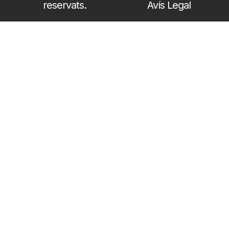
reservats.
Avís Legal