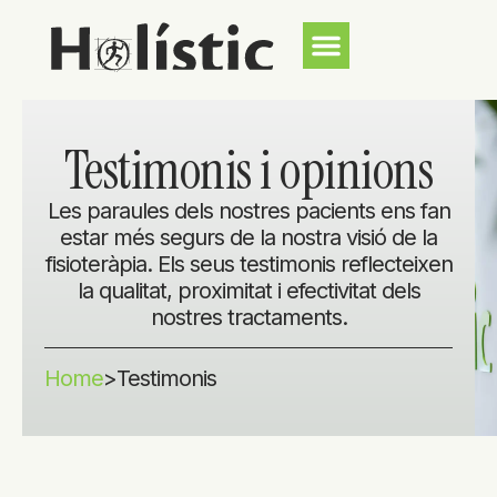
Testimonis i opinions
Les paraules dels nostres pacients ens fan
estar més segurs de la nostra visió de la
fisioteràpia. Els seus testimonis reflecteixen
la qualitat, proximitat i efectivitat dels
nostres tractaments.
Home
>
Testimonis