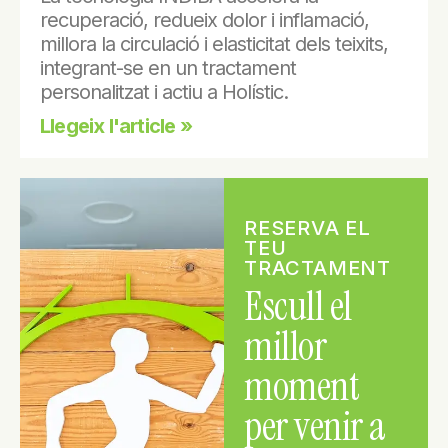
recuperació, redueix dolor i inflamació,
millora la circulació i elasticitat dels teixits,
integrant-se en un tractament
personalitzat i actiu a Holístic.
Llegeix l'article »
RESERVA EL
TEU
TRACTAMENT
Escull el
millor
moment
per venir a