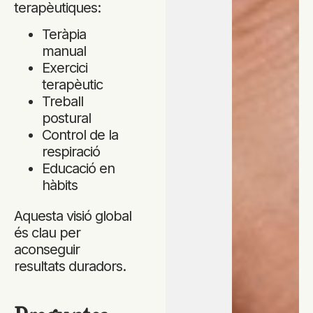
terapèutiques:
Teràpia
manual
Exercici
terapèutic
Treball
postural
Control de la
respiració
Educació en
hàbits
Aquesta visió global
és clau per
aconseguir
resultats duradors.