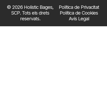
© 2026 Holístic Bages,
Política de Privacitat
SCP. Tots els drets
Política de Cookies
reservats.
Avís Legal