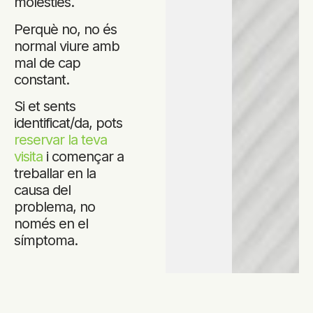
molèsties.
Perquè no, no és
normal viure amb
mal de cap
constant.
Si et sents
identificat/da, pots
reservar la teva
visita
i començar a
treballar en la
causa del
problema, no
només en el
símptoma.