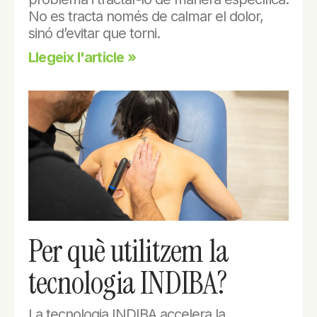
No es tracta només de calmar el dolor,
sinó d’evitar que torni.
Llegeix l'article »
Per què utilitzem la
tecnologia INDIBA?
La tecnologia INDIBA accelera la