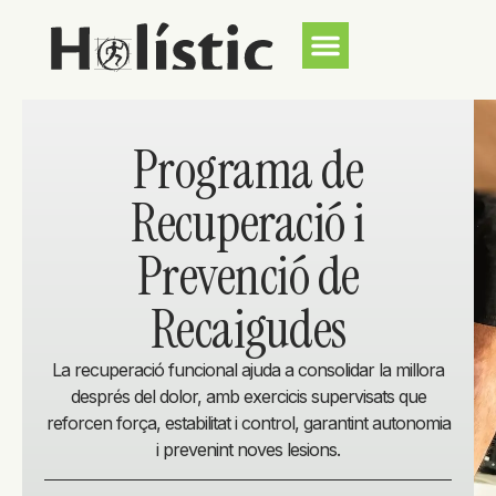
Programa de
Recuperació i
Prevenció de
Recaigudes
La recuperació funcional ajuda a consolidar la millora
després del dolor, amb exercicis supervisats que
reforcen força, estabilitat i control, garantint autonomia
i prevenint noves lesions.