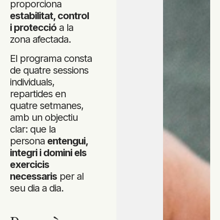
proporciona
estabilitat, control
i protecció
a la
zona afectada.
El programa consta
de quatre sessions
individuals,
repartides en
quatre setmanes,
amb un objectiu
clar: que la
persona
entengui,
integri i domini els
exercicis
necessaris
per al
seu dia a dia.