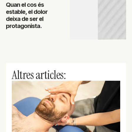
Quan el cos és
estable, el dolor
deixa de ser el
protagonista.
Altres articles: