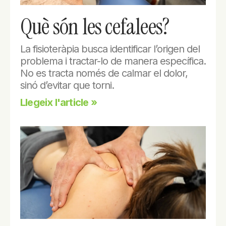
Què són les cefalees?
La fisioteràpia busca identificar l’origen del
problema i tractar-lo de manera específica.
No es tracta només de calmar el dolor,
sinó d’evitar que torni.
Llegeix l'article »