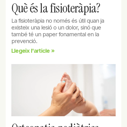
Què és la fisioteràpia?
La fisioteràpia no només és útil quan ja
existeix una lesió o un dolor, sinó que
també té un paper fonamental en la
prevenció.
Llegeix l'article »